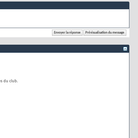
s du club.