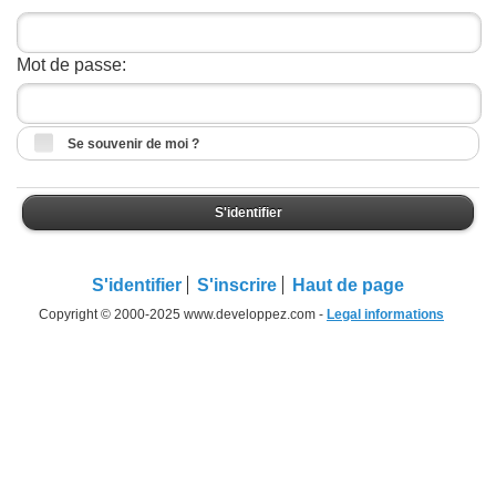
Mot de passe:
Se souvenir de moi ?
S'identifier
S'identifier
S'inscrire
Haut de page
Copyright © 2000-2025 www.developpez.com -
Legal informations