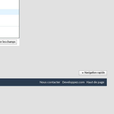
Navigation rapide
Nous contacter
Developpez.com
Haut de page