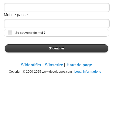
Mot de passe:
Se souvenir de moi ?
S'identifier
S'identifier
S'inscrire
Haut de page
Copyright © 2000-2025 www.developpez.com -
Legal informations