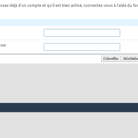
osez déjà d'un compte et qu'il est bien activé, connectez-vous à l'aide du for
se: