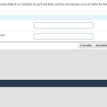
osez déjà d'un compte et qu'il est bien activé, connectez-vous à l'aide du for
se: