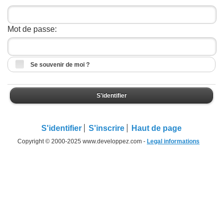
Mot de passe:
Se souvenir de moi ?
S'identifier
S'identifier
S'inscrire
Haut de page
Copyright © 2000-2025 www.developpez.com -
Legal informations