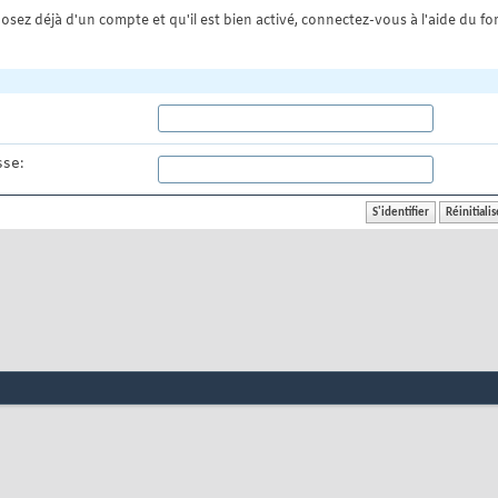
osez déjà d'un compte et qu'il est bien activé, connectez-vous à l'aide du for
se: