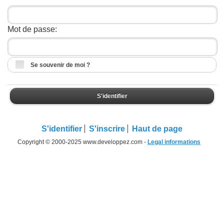
Mot de passe:
Se souvenir de moi ?
S'identifier
S'identifier
S'inscrire
Haut de page
Copyright © 2000-2025 www.developpez.com -
Legal informations