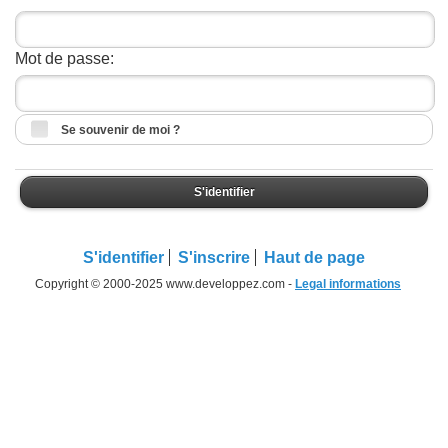
Mot de passe:
Se souvenir de moi ?
S'identifier
S'identifier
S'inscrire
Haut de page
Copyright © 2000-2025 www.developpez.com -
Legal informations