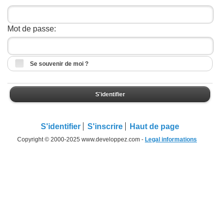
Mot de passe:
Se souvenir de moi ?
S'identifier
S'identifier
S'inscrire
Haut de page
Copyright © 2000-2025 www.developpez.com -
Legal informations