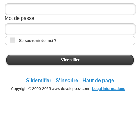
Mot de passe:
Se souvenir de moi ?
S'identifier
S'identifier
S'inscrire
Haut de page
Copyright © 2000-2025 www.developpez.com -
Legal informations