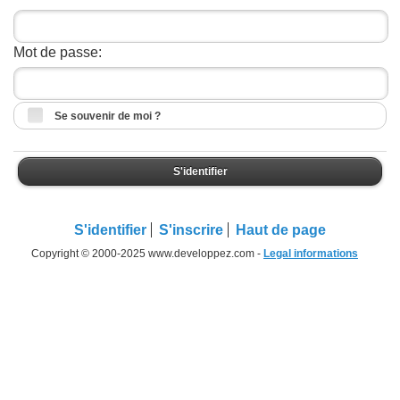
Mot de passe:
Se souvenir de moi ?
S'identifier
S'identifier
S'inscrire
Haut de page
Copyright © 2000-2025 www.developpez.com -
Legal informations