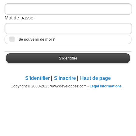
Mot de passe:
Se souvenir de moi ?
S'identifier
S'identifier
S'inscrire
Haut de page
Copyright © 2000-2025 www.developpez.com -
Legal informations