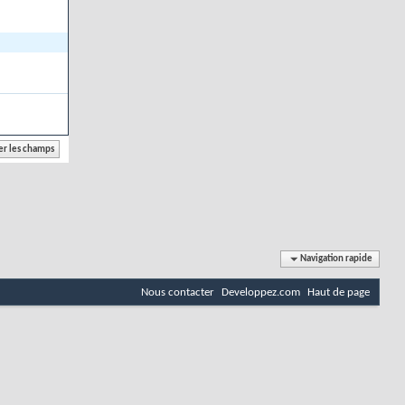
Navigation rapide
Nous contacter
Developpez.com
Haut de page