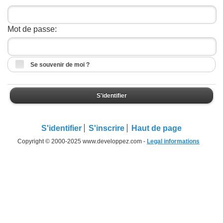
Mot de passe:
Se souvenir de moi ?
S'identifier
S'identifier
S'inscrire
Haut de page
Copyright © 2000-2025 www.developpez.com -
Legal informations