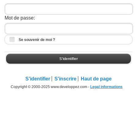
Mot de passe:
Se souvenir de moi ?
S'identifier
S'identifier
S'inscrire
Haut de page
Copyright © 2000-2025 www.developpez.com -
Legal informations