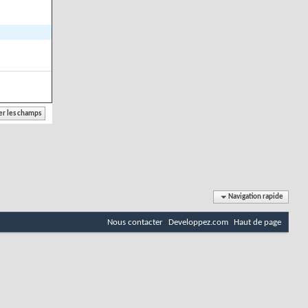
Navigation rapide
Nous contacter
Developpez.com
Haut de page