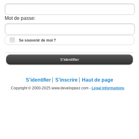
Mot de passe:
Se souvenir de moi ?
S'identifier
S'identifier
S'inscrire
Haut de page
Copyright © 2000-2025 www.developpez.com -
Legal informations