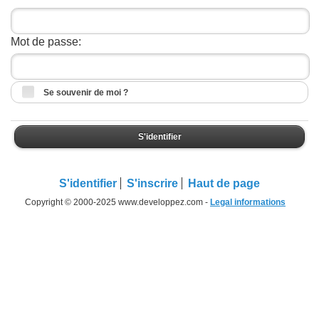
Mot de passe:
Se souvenir de moi ?
S'identifier
S'identifier
S'inscrire
Haut de page
Copyright © 2000-2025 www.developpez.com -
Legal informations