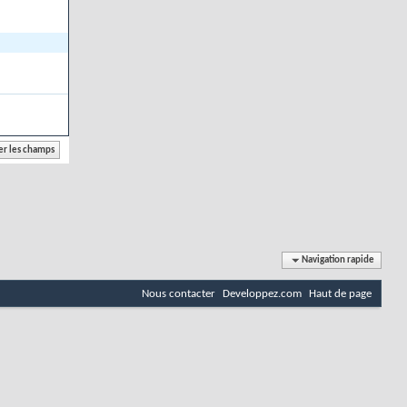
Navigation rapide
Nous contacter
Developpez.com
Haut de page