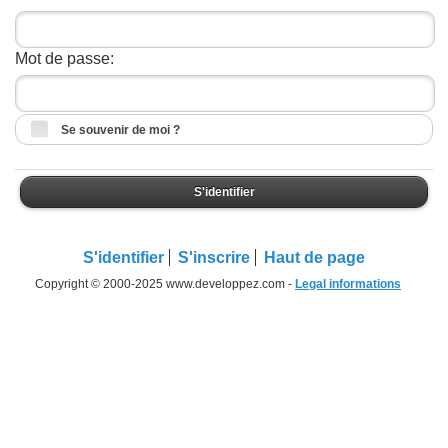
Mot de passe:
Se souvenir de moi ?
S'identifier
S'identifier
S'inscrire
Haut de page
Copyright © 2000-2025 www.developpez.com -
Legal informations