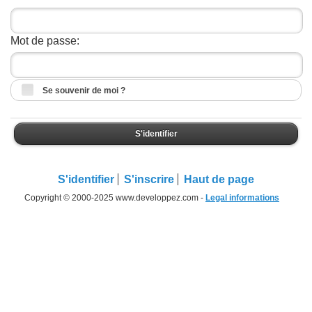
Mot de passe:
Se souvenir de moi ?
S'identifier
S'identifier
S'inscrire
Haut de page
Copyright © 2000-2025 www.developpez.com -
Legal informations