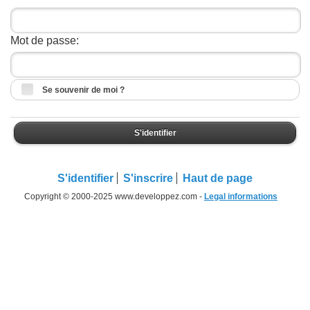
Mot de passe:
Se souvenir de moi ?
S'identifier
S'identifier
S'inscrire
Haut de page
Copyright © 2000-2025 www.developpez.com -
Legal informations