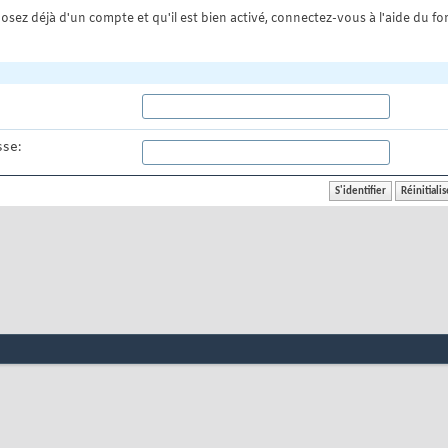
osez déjà d'un compte et qu'il est bien activé, connectez-vous à l'aide du for
se: