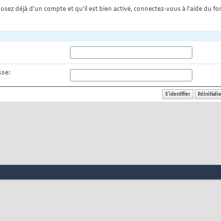
osez déjà d'un compte et qu'il est bien activé, connectez-vous à l'aide du for
se: