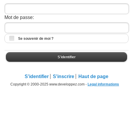
Mot de passe:
Se souvenir de moi ?
S'identifier
S'identifier
S'inscrire
Haut de page
Copyright © 2000-2025 www.developpez.com -
Legal informations