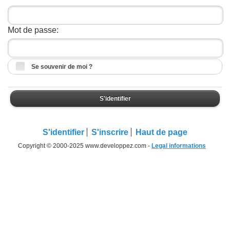
Mot de passe:
Se souvenir de moi ?
S'identifier
S'identifier
S'inscrire
Haut de page
Copyright © 2000-2025 www.developpez.com -
Legal informations