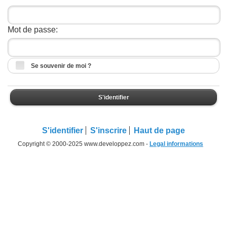
Mot de passe:
Se souvenir de moi ?
S'identifier
S'identifier
S'inscrire
Haut de page
Copyright © 2000-2025 www.developpez.com -
Legal informations