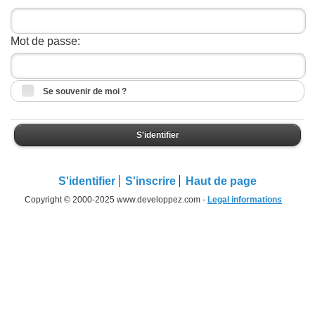
Mot de passe:
Se souvenir de moi ?
S'identifier
S'identifier
S'inscrire
Haut de page
Copyright © 2000-2025 www.developpez.com -
Legal informations