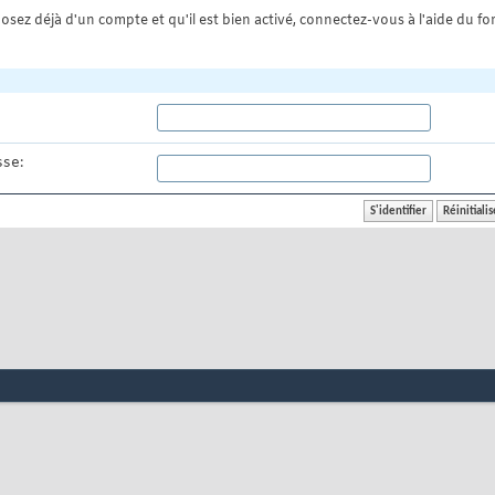
osez déjà d'un compte et qu'il est bien activé, connectez-vous à l'aide du for
se: