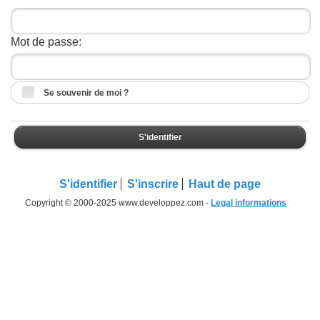
Mot de passe:
Se souvenir de moi ?
S'identifier
S'identifier
S'inscrire
Haut de page
Copyright © 2000-2025 www.developpez.com -
Legal informations