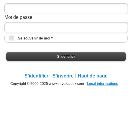
Mot de passe:
Se souvenir de moi ?
S'identifier
S'identifier
S'inscrire
Haut de page
Copyright © 2000-2025 www.developpez.com -
Legal informations