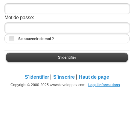
Mot de passe:
Se souvenir de moi ?
S'identifier
S'identifier
S'inscrire
Haut de page
Copyright © 2000-2025 www.developpez.com -
Legal informations