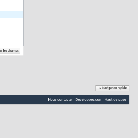
Navigation rapide
Nous contacter
Developpez.com
Haut de page