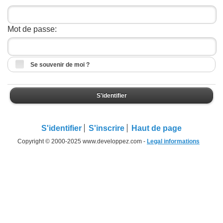
Mot de passe:
Se souvenir de moi ?
S'identifier
S'identifier
S'inscrire
Haut de page
Copyright © 2000-2025 www.developpez.com -
Legal informations