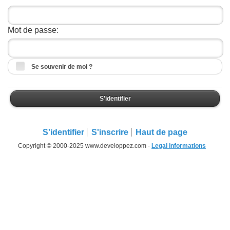
Mot de passe:
Se souvenir de moi ?
S'identifier
S'identifier
S'inscrire
Haut de page
Copyright © 2000-2025 www.developpez.com -
Legal informations