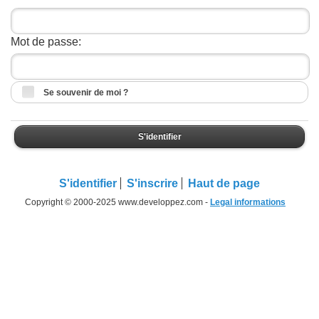
Mot de passe:
Se souvenir de moi ?
S'identifier
S'identifier
S'inscrire
Haut de page
Copyright © 2000-2025 www.developpez.com -
Legal informations