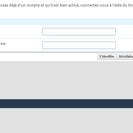
osez déjà d'un compte et qu'il est bien activé, connectez-vous à l'aide du for
se: