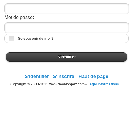
Mot de passe:
Se souvenir de moi ?
S'identifier
S'identifier
S'inscrire
Haut de page
Copyright © 2000-2025 www.developpez.com -
Legal informations