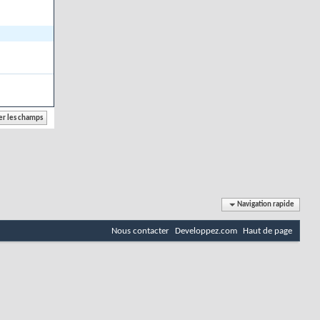
Navigation rapide
Nous contacter
Developpez.com
Haut de page