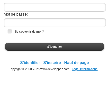
Mot de passe:
Se souvenir de moi ?
S'identifier
S'identifier
S'inscrire
Haut de page
Copyright © 2000-2025 www.developpez.com -
Legal informations