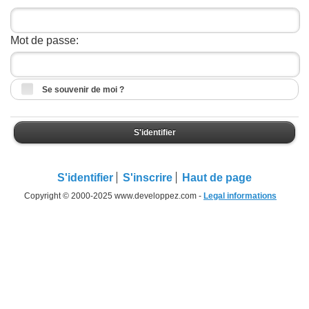
Mot de passe:
Se souvenir de moi ?
S'identifier
S'identifier
S'inscrire
Haut de page
Copyright © 2000-2025 www.developpez.com -
Legal informations