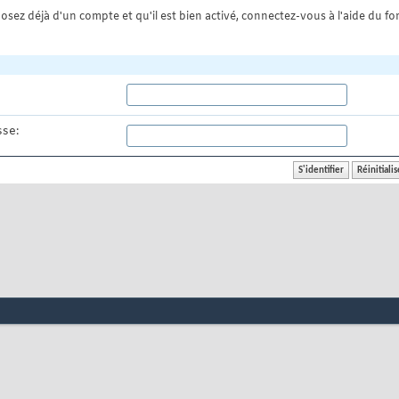
osez déjà d'un compte et qu'il est bien activé, connectez-vous à l'aide du for
se: