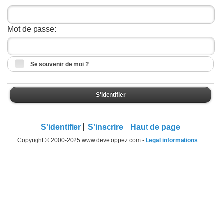
Mot de passe:
Se souvenir de moi ?
S'identifier
S'identifier
S'inscrire
Haut de page
Copyright © 2000-2025 www.developpez.com -
Legal informations