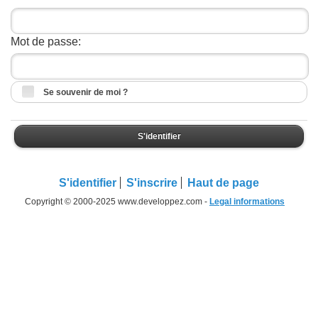
Mot de passe:
Se souvenir de moi ?
S'identifier
S'identifier
S'inscrire
Haut de page
Copyright © 2000-2025 www.developpez.com -
Legal informations