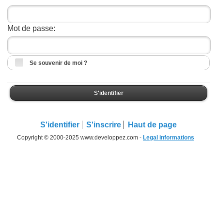
Mot de passe:
Se souvenir de moi ?
S'identifier
S'identifier
S'inscrire
Haut de page
Copyright © 2000-2025 www.developpez.com -
Legal informations