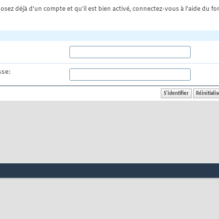
osez déjà d'un compte et qu'il est bien activé, connectez-vous à l'aide du for
se: