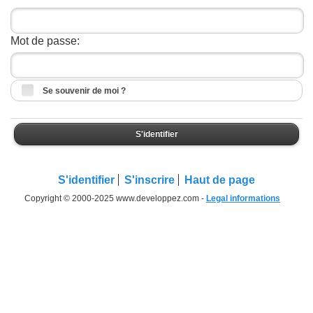
Mot de passe:
Se souvenir de moi ?
S'identifier
S'identifier
S'inscrire
Haut de page
Copyright © 2000-2025 www.developpez.com -
Legal informations