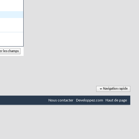
Navigation rapide
Nous contacter
Developpez.com
Haut de page